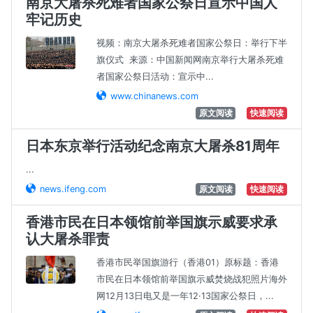
南京大屠杀死难者国家公祭日宣示中国人
牢记历史
视频：南京大屠杀死难者国家公祭日：举行下半
旗仪式 来源：中国新闻网南京举行大屠杀死难
者国家公祭日活动：宣示中...
www.chinanews.com
原文阅读
快速阅读
日本东京举行活动纪念南京大屠杀81周年
...
news.ifeng.com
原文阅读
快速阅读
香港市民在日本领馆前举国旗示威要求承
认大屠杀罪责
香港市民举国旗游行（香港01）原标题：香港
市民在日本领馆前举国旗示威焚烧战犯照片海外
网12月13日电又是一年12·13国家公祭日，...