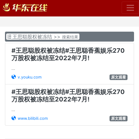
>>
王思聪股权被冻结
搜索结果
#王思聪股权被冻结#王思聪香蕉娱乐270
万股权被冻结至2022年7月!
...
v.youku.com
原文观看
#王思聪股权被冻结#王思聪香蕉娱乐270
万股权被冻结至2022年7月!
...
www.bilibili.com
原文观看