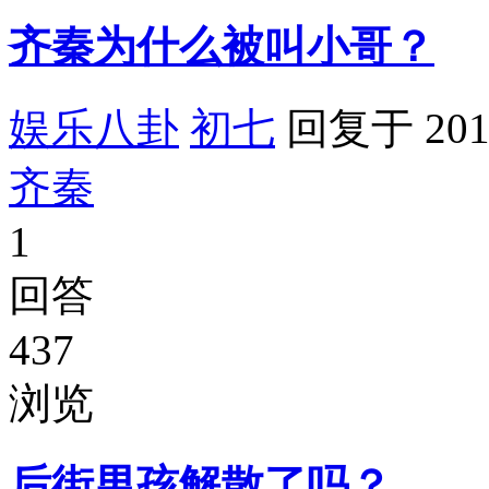
齐秦为什么被叫小哥？
娱乐八卦
初七
回复于 2019
齐秦
1
回答
437
浏览
后街男孩解散了吗？