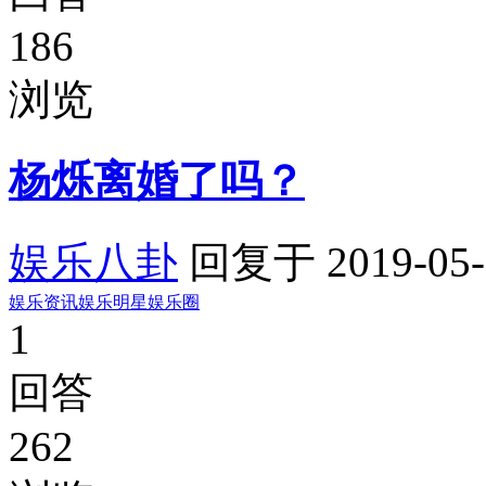
186
浏览
杨烁离婚了吗？
娱乐八卦
回复于 2019-05-
娱乐资讯
娱乐明星
娱乐圈
1
回答
262