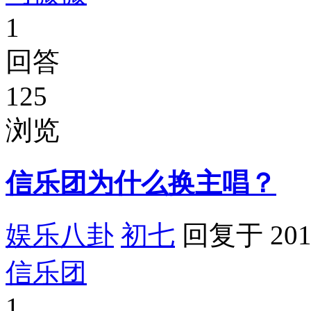
1
回答
125
浏览
信乐团为什么换主唱？
娱乐八卦
初七
回复于 2019
信乐团
1