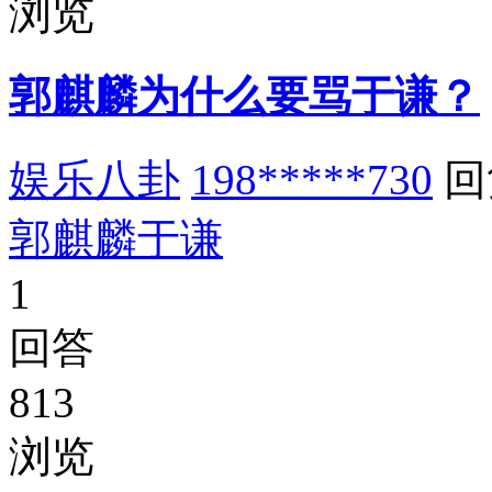
浏览
郭麒麟为什么要骂于谦？
娱乐八卦
198*****730
回
郭麒麟
于谦
1
回答
813
浏览