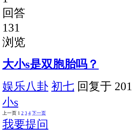
回答
131
浏览
大小s是双胞胎吗？
娱乐八卦
初七
回复于 2019
小s
上一页
1
2
3
4
下一页
我要提问